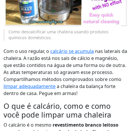
Como descalcificar uma chaleira usando produtos
químicos domésticos.
Com o uso regular, o
calcário se acumula
nas laterais da
chaleira. A razão está nos sais de cálcio e magnésio,
que estão contidos na água de uma forma ou de outra.
As altas temperaturas só agravam esse processo.
Compartilhamos métodos comprovados sobre como
limpar adequadamente
a chaleira da balança forte
dentro de casa. Pegue em armas!
O que é calcário, como e como
você pode limpar uma chaleira
O calcário é o mesmo
revestimento branco leitoso