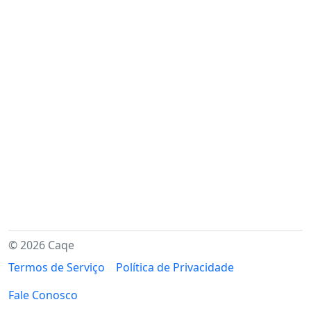
© 2026 Caqe
Termos de Serviço
Política de Privacidade
Fale Conosco