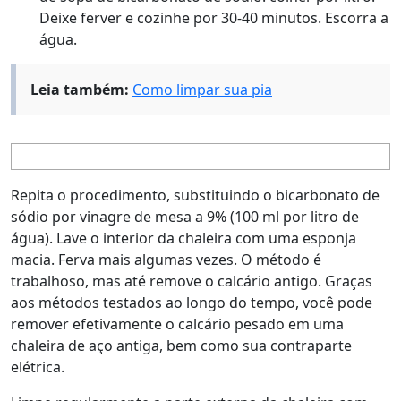
Deixe ferver e cozinhe por 30-40 minutos. Escorra a
água.
Leia também:
Como limpar sua pia
Repita o procedimento, substituindo o bicarbonato de
sódio por vinagre de mesa a 9% (100 ml por litro de
água). Lave o interior da chaleira com uma esponja
macia. Ferva mais algumas vezes. O método é
trabalhoso, mas até remove o calcário antigo. Graças
aos métodos testados ao longo do tempo, você pode
remover efetivamente o calcário pesado em uma
chaleira de aço antiga, bem como sua contraparte
elétrica.