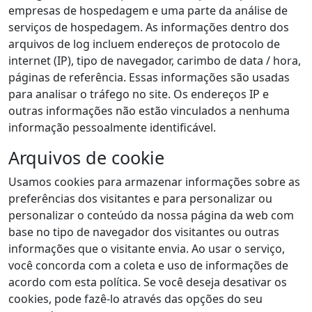
empresas de hospedagem e uma parte da análise de
serviços de hospedagem. As informações dentro dos
arquivos de log incluem endereços de protocolo de
internet (IP), tipo de navegador, carimbo de data / hora,
páginas de referência. Essas informações são usadas
para analisar o tráfego no site. Os endereços IP e
outras informações não estão vinculados a nenhuma
informação pessoalmente identificável.
Arquivos de cookie
Usamos cookies para armazenar informações sobre as
preferências dos visitantes e para personalizar ou
personalizar o conteúdo da nossa página da web com
base no tipo de navegador dos visitantes ou outras
informações que o visitante envia. Ao usar o serviço,
você concorda com a coleta e uso de informações de
acordo com esta política. Se você deseja desativar os
cookies, pode fazê-lo através das opções do seu