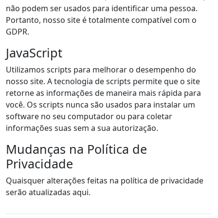
não podem ser usados para identificar uma pessoa.
Portanto, nosso site é totalmente compatível com o
GDPR.
JavaScript
Utilizamos scripts para melhorar o desempenho do
nosso site. A tecnologia de scripts permite que o site
retorne as informações de maneira mais rápida para
você. Os scripts nunca são usados para instalar um
software no seu computador ou para coletar
informações suas sem a sua autorização.
Mudanças na Política de
Privacidade
Quaisquer alterações feitas na política de privacidade
serão atualizadas aqui.