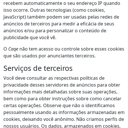
recebem automaticamente o seu endereço IP quando
isso ocorre. Outras tecnologias (como cookies,
JavaScript) também podem ser usadas pelas redes de
anúncios de terceiros para medir a eficácia de seus
anúncios e/ou para personalizar o conteúdo de
publicidade que você vê.
O
Caqe
não tem acesso ou controle sobre esses cookies
que são usados por anunciantes terceiros.
Serviços de terceiros
Você deve consultar as respectivas políticas de
privacidade desses servidores de anúncios para obter
informações mais detalhadas sobre suas operações,
bem como para obter instruções sobre como cancelar
certas operações. Observe que não o identificamos
pessoalmente usando as informações armazenadas em
cookies, deixando você anônimo. Não criamos perfis de
nossos usuários. Os dados, armazenados em cookies,