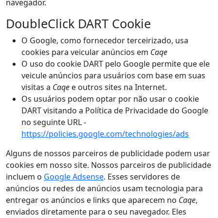
navegador.
DoubleClick DART Cookie
O Google, como fornecedor terceirizado, usa
cookies para veicular anúncios em
Caqe
O uso do cookie DART pelo Google permite que ele
veicule anúncios para usuários com base em suas
visitas a
Caqe
e outros sites na Internet.
Os usuários podem optar por não usar o cookie
DART visitando a Política de Privacidade do Google
no seguinte URL -
https://policies.google.com/technologies/ads
Alguns de nossos parceiros de publicidade podem usar
cookies em nosso site. Nossos parceiros de publicidade
incluem o
Google Adsense
. Esses servidores de
anúncios ou redes de anúncios usam tecnologia para
entregar os anúncios e links que aparecem no
Caqe
,
enviados diretamente para o seu navegador. Eles