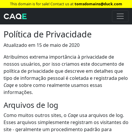
This domain is for sale! Contact us at
tomsdomains@duck.com
Política de Privacidade
Atualizado em 15 de maio de 2020
Atribuímos extrema importância à privacidade de
nossos usuários, por isso criamos este documento de
política de privacidade que descreve em detalhes que
tipo de informação pessoal é coletada e registrada pelo
Caqe
e sobre como realmente usamos essas
informações.
Arquivos de log
Como muitos outros sites, o
Caqe
usa arquivos de log.
Esses arquivos simplesmente registram os visitantes do
site - geralmente um procedimento padrão para