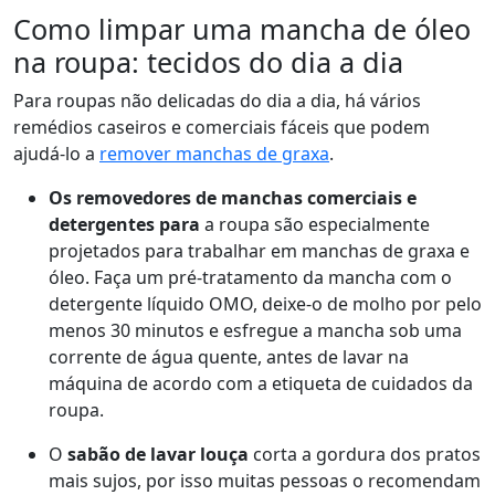
Como limpar uma mancha de óleo
na roupa: tecidos do dia a dia
Para roupas não delicadas do dia a dia, há vários
remédios caseiros e comerciais fáceis que podem
ajudá-lo a
remover manchas de graxa
.
Os removedores de manchas comerciais e
detergentes para
a roupa são especialmente
projetados para trabalhar em manchas de graxa e
óleo. Faça um pré-tratamento da mancha com o
detergente líquido OMO, deixe-o de molho por pelo
menos 30 minutos e esfregue a mancha sob uma
corrente de água quente, antes de lavar na
máquina de acordo com a etiqueta de cuidados da
roupa.
O
sabão de lavar louça
corta a gordura dos pratos
mais sujos, por isso muitas pessoas o recomendam