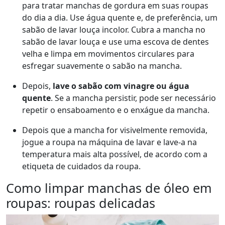
para tratar manchas de gordura em suas roupas
do dia a dia. Use água quente e, de preferência, um
sabão de lavar louça incolor. Cubra a mancha no
sabão de lavar louça e use uma escova de dentes
velha e limpa em movimentos circulares para
esfregar suavemente o sabão na mancha.
Depois,
lave o sabão com vinagre ou água
quente
. Se a mancha persistir, pode ser necessário
repetir o ensaboamento e o enxágue da mancha.
Depois que a mancha for visivelmente removida,
jogue a roupa na máquina de lavar e lave-a na
temperatura mais alta possível, de acordo com a
etiqueta de cuidados da roupa.
Como limpar manchas de óleo em
roupas: roupas delicadas