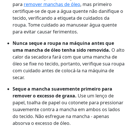
para
remover manchas de óleo
, mas primeiro
certifique-se de que a água quente não danifique o
tecido, verificando a etiqueta de cuidados da
roupa. Tome cuidado ao manusear água quente
para evitar causar ferimentos.
Nunca seque a roupa na máquina antes que
uma mancha de óleo tenha sido removida.
O alto
calor da secadora fará com que uma mancha de
óleo se fixe no tecido, portanto, verifique sua roupa
com cuidado antes de colocá-la na máquina de
secar.
Seque a mancha suavemente primeiro para
remover o excesso de graxa.
Use um lenço de
papel, toalha de papel ou cotonete para pressionar
suavemente contra a mancha em ambos os lados
do tecido. Não esfregue na mancha - apenas
absorva o excesso de óleo.