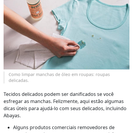
Como limpar manchas de óleo em roupas: roupas
delicadas.
Tecidos delicados podem ser danificados se você
esfregar as manchas. Felizmente, aqui estão algumas
dicas úteis para ajudá-lo com seus delicados, incluindo
Abayas.
Alguns produtos comerciais removedores de