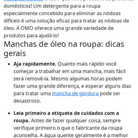
domésticos! Um detergente para a roupa
especialmente concebido para eliminar as nódoas
difíceis é uma solução eficaz para tratar as nódoas de
óleo. A OMO oferece uma grande variedade de
produtos para ajudá-lo!
Manchas de óleo na roupa: dicas
gerais
Aja rapidamente.
Quanto mais rápido você
começar a trabalhar em uma mancha, mais fácil
será removê-la. Mesmo algumas horas podem
fazer uma grande diferença, e esperar alguns dias
para tratar uma
mancha de gordura
pode ser
desastroso.
Leia primeiro a etiqueta de cuidados com a
roupa.
Antes de fazer qualquer coisa, sempre
verifique primeiro o que o fabricante da roupa
aconselha. A água quente geralmente é a melhor