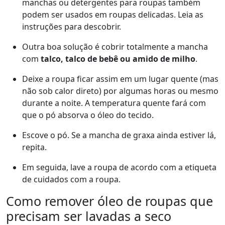
manchas ou detergentes para roupas também
podem ser usados em roupas delicadas. Leia as
instruções para descobrir.
Outra boa solução é cobrir totalmente a mancha
com
talco, talco de bebê ou amido de milho
.
Deixe a roupa ficar assim em um lugar quente (mas
não sob calor direto) por algumas horas ou mesmo
durante a noite. A temperatura quente fará com
que o pó absorva o óleo do tecido.
Escove o pó. Se a mancha de graxa ainda estiver lá,
repita.
Em seguida, lave a roupa de acordo com a etiqueta
de cuidados com a roupa.
Como remover óleo de roupas que
precisam ser lavadas a seco