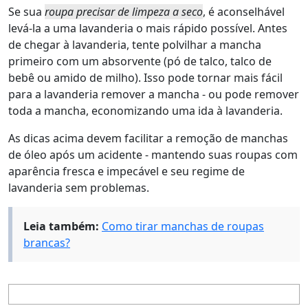
Se sua
roupa precisar de limpeza a seco
, é aconselhável
levá-la a uma lavanderia o mais rápido possível. Antes
de chegar à lavanderia, tente polvilhar a mancha
primeiro com um absorvente (pó de talco, talco de
bebê ou amido de milho). Isso pode tornar mais fácil
para a lavanderia remover a mancha - ou pode remover
toda a mancha, economizando uma ida à lavanderia.
As dicas acima devem facilitar a remoção de manchas
de óleo após um acidente - mantendo suas roupas com
aparência fresca e impecável e seu regime de
lavanderia sem problemas.
Leia também:
Como tirar manchas de roupas
brancas?