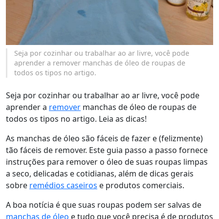
Seja por cozinhar ou trabalhar ao ar livre, você pode
aprender a remover manchas de óleo de roupas de
todos os tipos no artigo.
Seja por cozinhar ou trabalhar ao ar livre, você pode
aprender a
remover
manchas de óleo de roupas de
todos os tipos no artigo. Leia as dicas!
As manchas de óleo são fáceis de fazer e (felizmente)
tão fáceis de remover. Este guia passo a passo fornece
instruções para remover o óleo de suas roupas limpas
a seco, delicadas e cotidianas, além de dicas gerais
sobre
remédios caseiros
e produtos comerciais.
A boa notícia é que suas roupas podem ser salvas de
manchas de óleo
e tudo que você precisa é de produtos