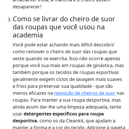
desaparecer!
Como se livrar do cheiro de suor
das roupas que você usou na
academia
Você pode estar achando mais difícil descobrir
como remover o cheiro de suor das roupas que
veste quando se exercita. Isso não ocorre apenas
porque você sua mais em roupas de ginástica, mas
também porque os tecidos de roupas esportivas
geralmente exigem ciclos de lavagem mais suaves
e frios para preservar sua qualidade - que são
menos eficazes na
remoção de cheiros de suor
nas
roupas. Para manter a sua roupa desportiva, mas
ainda assim dar-lhe uma limpeza adequada, tente
usar
detergentes específicos para roupa
desportiva
, como os da
Cleankit
, que ajudam a
manter a forma e a cor do tecido. Adicione à gaveta