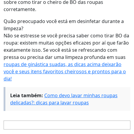
sobre como tirar o cheiro de BO das roupas
corretamente.
Quão preocupado você está em desinfetar durante a
limpeza?
Não se estresse se você precisa saber como tirar BO da
roupa: existem muitas opções eficazes por aí que farão
exatamente isso. Se você está se refrescando com
pressa ou precisa dar uma limpeza profunda em suas
roupas de ginástica suadas, as dicas acima deixarão
você e seus itens favoritos cheirosos e prontos para o
dia!
Leia também:
Como devo lavar minhas roupas
delicadas?: dicas para lavar roupas