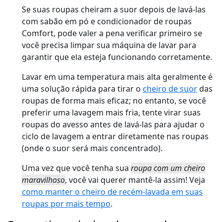
Se suas roupas cheiram a suor depois de lavá-las
com sabão em pó e
condicionador de roupas
Comfort
, pode valer a pena verificar primeiro se
você precisa limpar sua máquina de lavar para
garantir que ela esteja funcionando corretamente.
Lavar em uma temperatura mais alta geralmente é
uma solução rápida para tirar o
cheiro de suor
das
roupas de forma mais eficaz; no entanto, se você
preferir uma lavagem mais fria, tente virar suas
roupas do avesso antes de lavá-las para ajudar o
ciclo de lavagem a entrar diretamente nas roupas
(onde o suor será mais concentrado).
Uma vez que você tenha sua
roupa com um cheiro
maravilhoso
, você vai querer mantê-la assim! Veja
como manter o cheiro de recém-lavada em suas
roupas por mais tempo
.