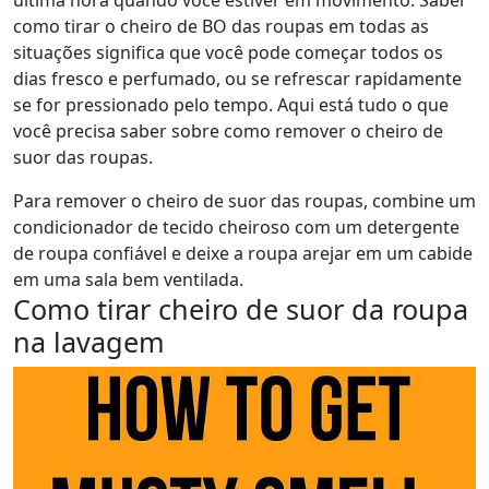
como tirar o cheiro de BO das roupas em todas as
situações significa que você pode começar todos os
dias fresco e perfumado, ou se refrescar rapidamente
se for pressionado pelo tempo. Aqui está tudo o que
você precisa saber sobre como remover o cheiro de
suor das roupas.
Para remover o cheiro de suor das roupas, combine um
condicionador de tecido cheiroso com um detergente
de roupa confiável e deixe a roupa arejar em um cabide
em uma sala bem ventilada.
Como tirar cheiro de suor da roupa
na lavagem