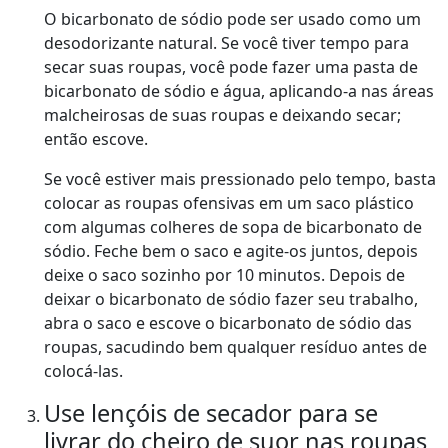
O bicarbonato de sódio pode ser usado como um
desodorizante natural. Se você tiver tempo para
secar suas roupas, você pode fazer uma pasta de
bicarbonato de sódio e água, aplicando-a nas áreas
malcheirosas de suas roupas e deixando secar;
então escove.
Se você estiver mais pressionado pelo tempo, basta
colocar as roupas ofensivas em um saco plástico
com algumas colheres de sopa de bicarbonato de
sódio. Feche bem o saco e agite-os juntos, depois
deixe o saco sozinho por 10 minutos. Depois de
deixar o bicarbonato de sódio fazer seu trabalho,
abra o saco e escove o bicarbonato de sódio das
roupas, sacudindo bem qualquer resíduo antes de
colocá-las.
Use lençóis de secador para se
livrar do cheiro de suor nas roupas