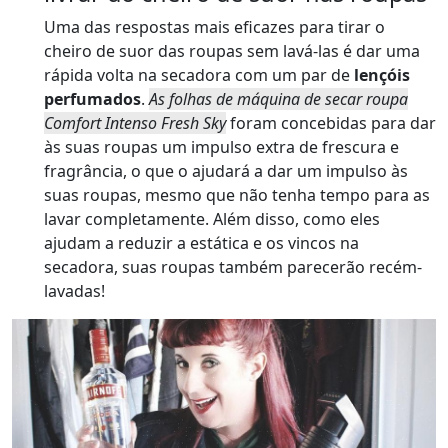
Uma das respostas mais eficazes para tirar o
cheiro de suor das roupas sem lavá-las é dar uma
rápida volta na secadora com um par de
lençóis
perfumados
.
As folhas de máquina de secar roupa
Comfort Intenso Fresh Sky
foram concebidas para dar
às suas roupas um impulso extra de frescura e
fragrância, o que o ajudará a dar um impulso às
suas roupas, mesmo que não tenha tempo para as
lavar completamente. Além disso, como eles
ajudam a reduzir a estática e os vincos na
secadora, suas roupas também parecerão recém-
lavadas!