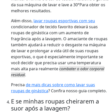
da sua máquina de lavar e lave a 30°Para obter os
melhores resultados.
Além disso,
lavar roupas esportivas com seu
condicionador de tecido favorito deixará suas
roupas de ginástica com um aumento de
fragrância após a lavagem. O amaciante de roupas
também ajudará a reduzir o desgaste na máquina
de lavar e prolongar a vida útil de suas roupas
esportivas, o que é especialmente importante se
você decidir que precisa usar uma temperatura
mais alta para realmente
combater o odor corporal
residual
.
Precisa
de mais dicas sobre como lavar suas
roupas de ginástica
? Confira nosso guia completo.
E se minhas roupas cheirarem a
suor após a lavagem?