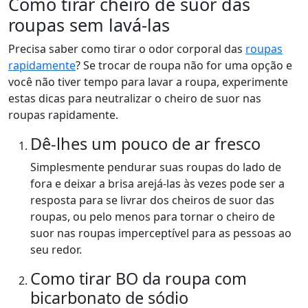
Como tirar cheiro de suor das
roupas sem lavá-las
Precisa saber como tirar o odor corporal das
roupas
rapidamente
? Se trocar de roupa não for uma opção e
você não tiver tempo para lavar a roupa, experimente
estas dicas para neutralizar o cheiro de suor nas
roupas rapidamente.
Dê-lhes um pouco de ar fresco
Simplesmente pendurar suas roupas do lado de
fora e deixar a brisa arejá-las às vezes pode ser a
resposta para se livrar dos cheiros de suor das
roupas, ou pelo menos para tornar o cheiro de
suor nas roupas imperceptível para as pessoas ao
seu redor.
Como tirar BO da roupa com
bicarbonato de sódio