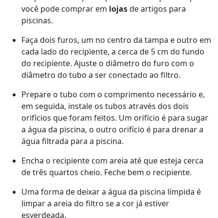
você pode comprar em
lojas
de artigos para
piscinas.
Faça dois furos, um no centro da tampa e outro em
cada lado do recipiente, a cerca de 5 cm do fundo
do recipiente. Ajuste o diâmetro do furo com o
diâmetro do tubo a ser conectado ao filtro.
Prepare o tubo com o comprimento necessário e,
em seguida, instale os tubos através dos dois
orifícios que foram feitos. Um orifício é para sugar
a água da piscina, o outro orifício é para drenar a
água filtrada para a piscina.
Encha o recipiente com areia até que esteja cerca
de três quartos cheio. Feche bem o recipiente.
Uma forma de deixar a água da piscina límpida é
limpar a areia do filtro se a cor já estiver
esverdeada.