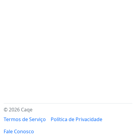
© 2026 Caqe
Termos de Serviço
Política de Privacidade
Fale Conosco