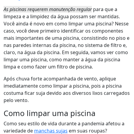
As piscinas requerem manutenção regular
para que a
limpeza e a limpidez da água possam ser mantidas.
Você ainda é novo em como limpar uma piscina? Nesse
caso, você deve primeiro identificar os componentes
mais importantes de uma piscina, consistindo no piso e
nas paredes internas da piscina, no sistema de filtro e,
claro, na água da piscina. Em seguida, vamos ver como
limpar uma piscina, como manter a água da piscina
limpa e como fazer um filtro de piscina.
Após chuva forte acompanhada de vento, aplique
imediatamente como limpar a piscina, pois a piscina
costuma ficar suja devido aos diversos lixos carregados
pelo vento.
Como limpar uma piscina
Como seu estilo de vida durante a pandemia afetou a
variedade de
manchas sujas
em suas roupas?