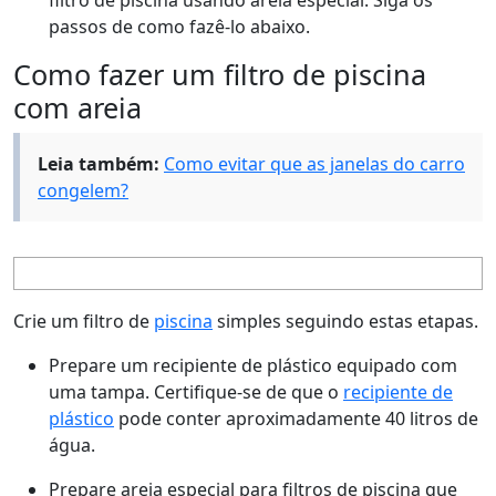
passos de como fazê-lo abaixo.
Como fazer um filtro de piscina
com areia
Leia também:
Como evitar que as janelas do carro
congelem?
Crie um filtro de
piscina
simples seguindo estas etapas.
Prepare um recipiente de plástico equipado com
uma tampa. Certifique-se de que o
recipiente de
plástico
pode conter aproximadamente 40 litros de
água.
Prepare areia especial para filtros de piscina que