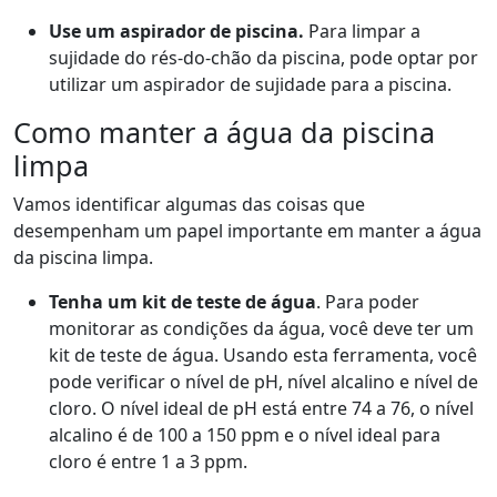
Use um aspirador de piscina.
Para limpar a
sujidade do rés-do-chão da piscina, pode optar por
utilizar um aspirador de sujidade para a piscina.
Como manter a água da piscina
limpa
Vamos identificar algumas das coisas que
desempenham um papel importante em manter a água
da piscina limpa.
Tenha um kit de teste de água
. Para poder
monitorar as condições da água, você deve ter um
kit de teste de água. Usando esta ferramenta, você
pode verificar o nível de pH, nível alcalino e nível de
cloro. O nível ideal de pH está entre 74 a 76, o nível
alcalino é de 100 a 150 ppm e o nível ideal para
cloro é entre 1 a 3 ppm.