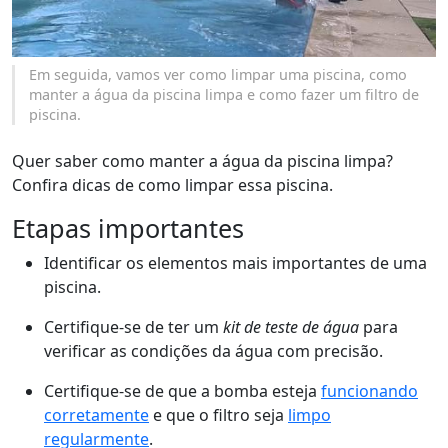
Em seguida, vamos ver como limpar uma piscina, como
manter a água da piscina limpa e como fazer um filtro de
piscina.
Quer saber como manter a água da piscina limpa?
Confira dicas de como limpar essa piscina.
Etapas importantes
Identificar os elementos mais importantes de uma
piscina.
Certifique-se de ter um
kit de teste de água
para
verificar as condições da água com precisão.
Certifique-se de que a bomba esteja
funcionando
corretamente
e que o filtro seja
limpo
regularmente
.