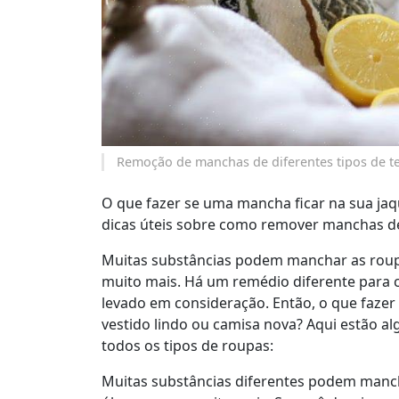
Remoção de manchas de diferentes tipos de te
O que fazer se uma mancha ficar na sua jaq
dicas úteis sobre como remover manchas de
Muitas substâncias podem manchar as roupas
muito mais. Há um remédio diferente para 
levado em consideração. Então, o que fazer
vestido lindo ou camisa nova? Aqui estão a
todos os tipos de roupas:
Muitas substâncias diferentes podem mancha