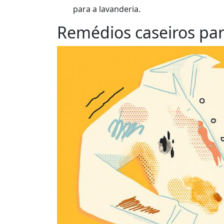
para a lavanderia.
Remédios caseiros p