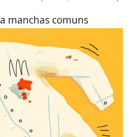
ara manchas comuns