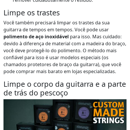
remover cuidadosamente o resíduo.
Limpe os trastes
Você também precisará limpar os trastes da sua
guitarra de tempos em tempos. Você pode usar
polimento de aço inoxidável
para isso. Mas cuidado:
devido à diferença de material com a madeira do braço,
você deve protegê-lo do polimento. O método mais
confiável para isso é usar modelos especiais (os
chamados protetores de braço da guitarra), que você
pode comprar mais barato em lojas especializadas.
Limpe o corpo da guitarra e a parte
de trás do pescoço