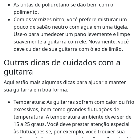
As tintas de poliuretano se dão bem com o
polimento.
Com os vernizes nitro, você prefere misturar um
pouco de sabão neutro com água em uma tigela.
Use-o para umedecer um pano levemente e limpe
suavemente a guitarra com ele. Novamente, você
deve cuidar de sua guitarra com óleo de limão.
Outras dicas de cuidados com a
guitarra
Aqui estão mais algumas dicas para ajudar a manter
sua guitarra em boa forma:
Temperatura: As guitarras sofrem com calor ou frio
excessivos, bem como grandes flutuações de
temperatura. A temperatura ambiente deve ser de
15 a 25 graus. Você deve prestar atenção especial
às flutuações se, por exemplo, você trouxer sua