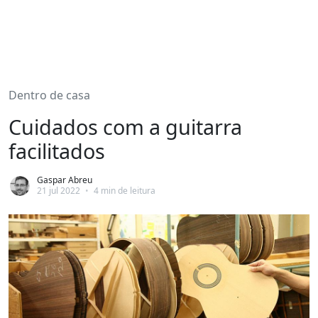
Dentro de casa
Cuidados com a guitarra
facilitados
Gaspar Abreu
21 jul 2022
•
4 min de leitura