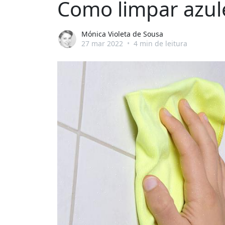
Como limpar azul
Mónica Violeta de Sousa
27 mar 2022
•
4 min de leitura