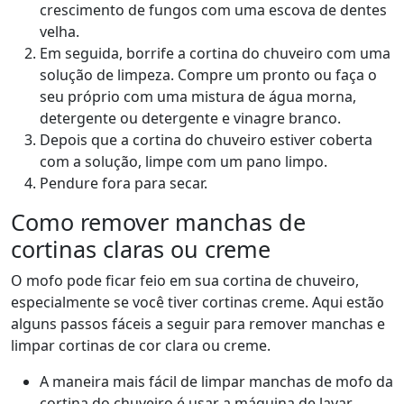
crescimento de fungos com uma escova de dentes
velha.
Em seguida, borrife a cortina do chuveiro com uma
solução de limpeza. Compre um pronto ou faça o
seu próprio com uma mistura de água morna,
detergente ou detergente e vinagre branco.
Depois que a cortina do chuveiro estiver coberta
com a solução, limpe com um pano limpo.
Pendure fora para secar.
Como remover manchas de
cortinas claras ou creme
O mofo pode ficar feio em sua cortina de chuveiro,
especialmente se você tiver cortinas creme. Aqui estão
alguns passos fáceis a seguir para remover manchas e
limpar cortinas de cor clara ou creme.
A maneira mais fácil de limpar manchas de mofo da
cortina do chuveiro é usar a máquina de lavar.