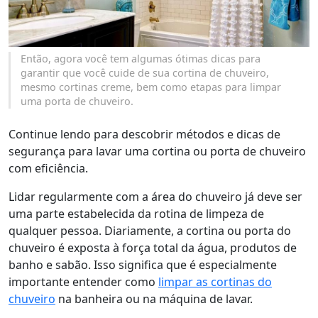
Então, agora você tem algumas ótimas dicas para
garantir que você cuide de sua cortina de chuveiro,
mesmo cortinas creme, bem como etapas para limpar
uma porta de chuveiro.
Continue lendo para descobrir métodos e dicas de
segurança para lavar uma cortina ou porta de chuveiro
com eficiência.
Lidar regularmente com a área do chuveiro já deve ser
uma parte estabelecida da rotina de limpeza de
qualquer pessoa. Diariamente, a cortina ou porta do
chuveiro é exposta à força total da água, produtos de
banho e sabão. Isso significa que é especialmente
importante entender como
limpar as cortinas do
chuveiro
na banheira ou na máquina de lavar.