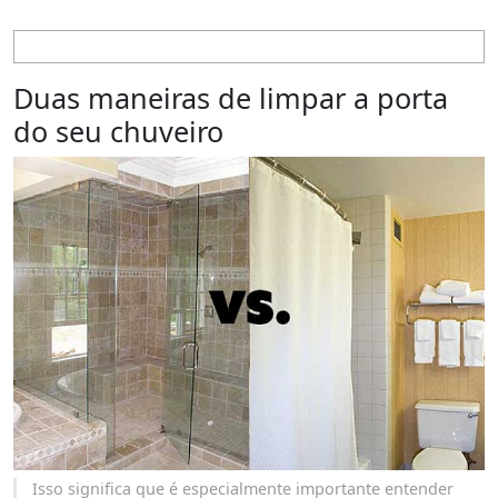
Duas maneiras de limpar a porta
do seu chuveiro
Isso significa que é especialmente importante entender