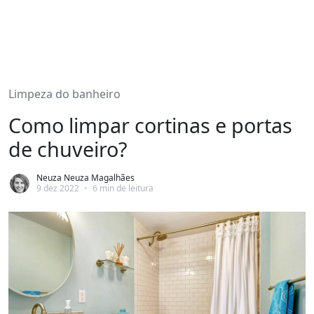
Limpeza do banheiro
Como limpar cortinas e portas
de chuveiro?
Neuza Neuza Magalhães
9 dez 2022
•
6 min de leitura