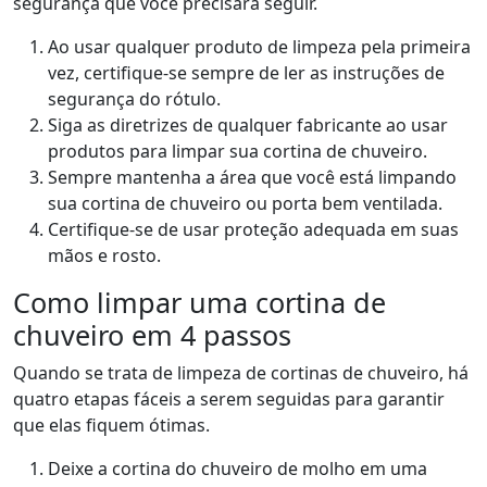
segurança que você precisará seguir.
Ao usar qualquer produto de limpeza pela primeira
vez, certifique-se sempre de ler as instruções de
segurança do rótulo.
Siga as diretrizes de qualquer fabricante ao usar
produtos para limpar sua cortina de chuveiro.
Sempre mantenha a área que você está limpando
sua cortina de chuveiro ou porta bem ventilada.
Certifique-se de usar proteção adequada em suas
mãos e rosto.
Como limpar uma cortina de
chuveiro em 4 passos
Quando se trata de limpeza de cortinas de chuveiro, há
quatro etapas fáceis a serem seguidas para garantir
que elas fiquem ótimas.
Deixe a cortina do chuveiro de molho em uma