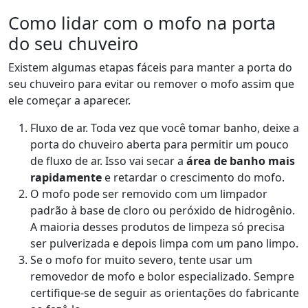
Como lidar com o mofo na porta
do seu chuveiro
Existem algumas etapas fáceis para manter a porta do
seu chuveiro para evitar ou remover o mofo assim que
ele começar a aparecer.
Fluxo de ar. Toda vez que você tomar banho, deixe a
porta do chuveiro aberta para permitir um pouco
de fluxo de ar. Isso vai secar a
área de banho mais
rapidamente
e retardar o crescimento do mofo.
O mofo pode ser removido com um limpador
padrão à base de cloro ou peróxido de hidrogênio.
A maioria desses produtos de limpeza só precisa
ser pulverizada e depois limpa com um pano limpo.
Se o mofo for muito severo, tente usar um
removedor de mofo e bolor especializado. Sempre
certifique-se de seguir as orientações do fabricante