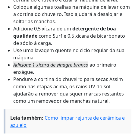
Coloque algumas toalhas na máquina de lavar com
a cortina do chuveiro. Isso ajudará a desalojar e
soltar as manchas.
Adicione 0,5 xícara de um
detergente de boa
qualidade
como
Surf
e 0,5 xícara de bicarbonato
de sódio à carga.
Use uma lavagem quente no ciclo regular da sua
máquina.
Adicione 1 xícara de vinagre branco
ao primeiro
enxágue.
Pendure a cortina do chuveiro para secar. Assim
como nas etapas acima, os raios UV do sol
ajudarão a remover quaisquer marcas restantes
como um removedor de manchas natural.
Leia também:
Como limpar rejunte de cerâmica e
azulejo