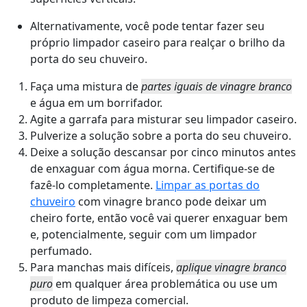
Alternativamente, você pode tentar fazer seu
próprio limpador caseiro para realçar o brilho da
porta do seu chuveiro.
Faça uma mistura de
partes iguais de vinagre branco
e água em um borrifador.
Agite a garrafa para misturar seu limpador caseiro.
Pulverize a solução sobre a porta do seu chuveiro.
Deixe a solução descansar por cinco minutos antes
de enxaguar com água morna. Certifique-se de
fazê-lo completamente.
Limpar as portas do
chuveiro
com vinagre branco pode deixar um
cheiro forte, então você vai querer enxaguar bem
e, potencialmente, seguir com um limpador
perfumado.
Para manchas mais difíceis,
aplique vinagre branco
puro
em qualquer área problemática ou use um
produto de limpeza comercial.