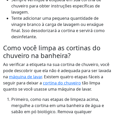
chuveiro para obter instruções específicas de
lavagem.
Tente adicionar uma pequena quantidade de
vinagre branco à carga de lavagem ou enxágue
final. Isso desodorizará a cortina e servirá como
desinfetante.
Como você limpa as cortinas do
chuveiro na banheira?
Ao verificar a etiqueta na sua cortina de chuveiro, você
pode descobrir que ela não é adequada para ser lavada
na
máquina de lavar
. Existem quatro etapas fáceis a
seguir para deixar a
cortina do chuveiro
tão limpa
quanto se você usasse uma máquina de lavar.
Primeiro, como nas etapas de limpeza acima,
mergulhe a cortina em uma banheira de água e
sabão em pó biológico. Remova qualquer