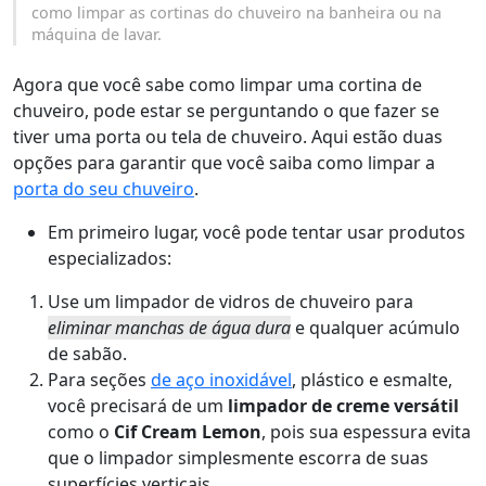
como limpar as cortinas do chuveiro na banheira ou na
máquina de lavar.
Agora que você sabe como limpar uma cortina de
chuveiro, pode estar se perguntando o que fazer se
tiver uma porta ou tela de chuveiro. Aqui estão duas
opções para garantir que você saiba como limpar a
porta do seu chuveiro
.
Em primeiro lugar, você pode tentar usar produtos
especializados:
Use um limpador de vidros de chuveiro para
eliminar manchas de água dura
e qualquer acúmulo
de sabão.
Para seções
de aço inoxidável
, plástico e esmalte,
você precisará de um
limpador de creme versátil
como o
Cif Cream Lemon
, pois sua espessura evita
que o limpador simplesmente escorra de suas
superfícies verticais.