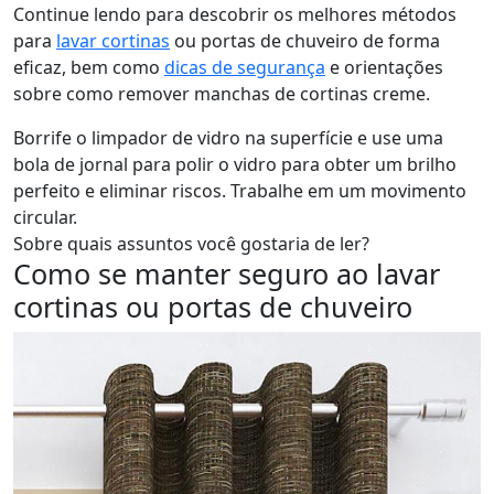
Continue lendo para descobrir os melhores métodos
para
lavar cortinas
ou portas de chuveiro de forma
eficaz, bem como
dicas de segurança
e orientações
sobre como remover manchas de cortinas creme.
Borrife o limpador de vidro na superfície e use uma
bola de jornal para polir o vidro para obter um brilho
perfeito e eliminar riscos. Trabalhe em um movimento
circular.
Sobre quais assuntos você gostaria de ler?
Como se manter seguro ao lavar
cortinas ou portas de chuveiro